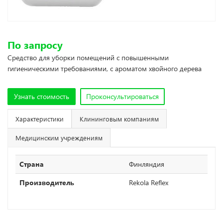
По запросу
Средство для уборки помещений с повышенными
гигиеническими требованиями, с ароматом хвойного дерева
Узнать стоимость
Проконсультироваться
Характеристики
Клининговым компаниям
Медицинским учреждениям
Страна
Финляндия
Производитель
Rekola Reflex