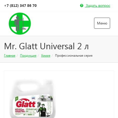
+7 (812) 347 86 70
Задать вопрос
Меню
Mr. Glatt Universal 2 л
Главная
Продукция
Химия
Профессиональная серия